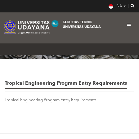
INA
FAKULTAS TEKNIK
UNIVERSITAS UDAYANA
Beranda
Tropical Engineering Program Entry Requirements
Tropical Engineering Program Entry Requirements
Tropical Engineering Program Entry Requirements