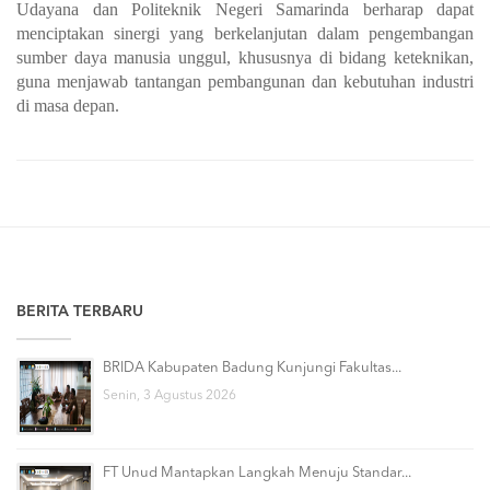
Udayana dan Politeknik Negeri Samarinda berharap dapat
menciptakan sinergi yang berkelanjutan dalam pengembangan
sumber daya manusia unggul, khususnya di bidang keteknikan,
guna menjawab tantangan pembangunan dan kebutuhan industri
di masa depan.
BERITA TERBARU
BRIDA Kabupaten Badung Kunjungi Fakultas...
Senin, 3 Agustus 2026
FT Unud Mantapkan Langkah Menuju Standar...