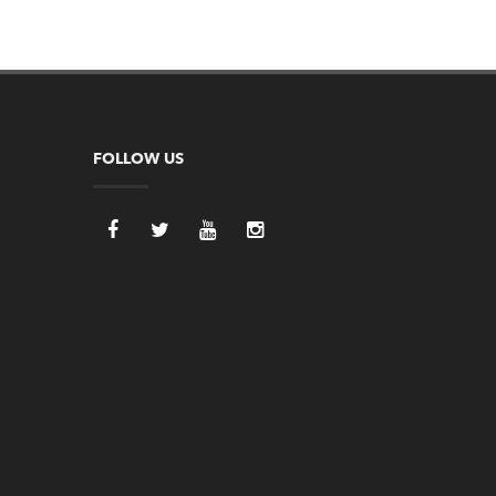
FOLLOW US